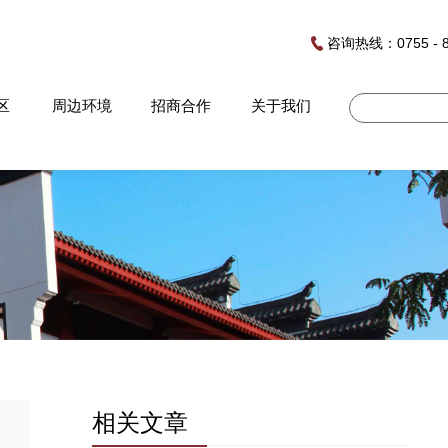
咨询热线：0755 - 8
区
周边环境
招商合作
关于我们
相关文章